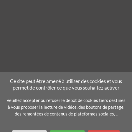
Ce site peut être amené à utiliser des cookies et vous
permet de contrôler ce que vous souhaitez activer
Veuillez accepter ou refuser le dépôt de cookies tiers destinés
à vous proposer la lecture de vidéos, des boutons de partage,
des remontées de contenus de plateformes sociales, ..