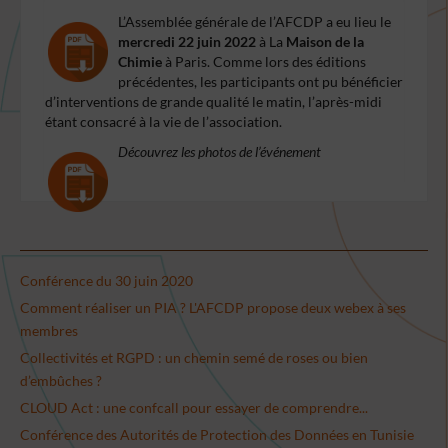
L’Assemblée générale de l’AFCDP a eu lieu le
mercredi 22 juin 2022
à La
Maison de la
Chimie
à Paris. Comme lors des éditions
précédentes, les participants ont pu bénéficier
d’interventions de grande qualité le matin, l’après-midi
étant consacré à la vie de l’association.
Découvrez les photos de l’événement
Conférence du 30 juin 2020
Comment réaliser un PIA ? L'AFCDP propose deux webex à ses
membres
Collectivités et RGPD : un chemin semé de roses ou bien
d’embûches ?
CLOUD Act : une confcall pour essayer de comprendre...
Conférence des Autorités de Protection des Données en Tunisie