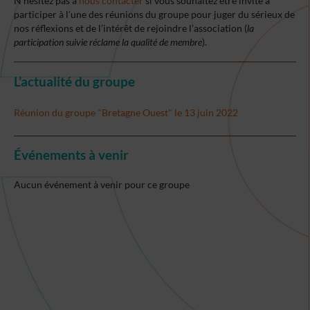
N’hésitez pas à
nous contacter
si vous souhaitez être invité à
participer à l’une des réunions du groupe pour juger du sérieux de
nos réflexions et de l’intérêt de rejoindre l’association (
la
participation suivie réclame la qualité de membre
).
L’actualité du groupe
Réunion du groupe "Bretagne Ouest" le 13 juin 2022
Événements à venir
Aucun événement à venir pour ce groupe