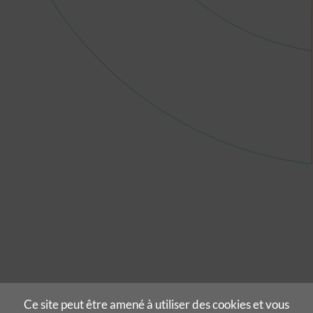
Ce site peut être amené à utiliser des cookies et vous