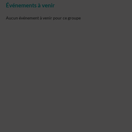
Événements à venir
Aucun événement à venir pour ce groupe