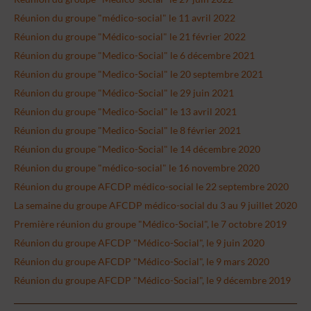
Réunion du groupe "médico-social" le 11 avril 2022
Réunion du groupe "Médico-social" le 21 février 2022
Réunion du groupe "Medico-Social" le 6 décembre 2021
Réunion du groupe "Medico-Social" le 20 septembre 2021
Réunion du groupe "Médico-Social" le 29 juin 2021
Réunion du groupe "Medico-Social" le 13 avril 2021
Réunion du groupe "Medico-Social" le 8 février 2021
Réunion du groupe "Medico-Social" le 14 décembre 2020
Réunion du groupe "médico-social" le 16 novembre 2020
Réunion du groupe AFCDP médico-social le 22 septembre 2020
La semaine du groupe AFCDP médico-social du 3 au 9 juillet 2020
Première réunion du groupe "Médico-Social", le 7 octobre 2019
Réunion du groupe AFCDP "Médico-Social", le 9 juin 2020
Réunion du groupe AFCDP "Médico-Social", le 9 mars 2020
Réunion du groupe AFCDP "Médico-Social", le 9 décembre 2019