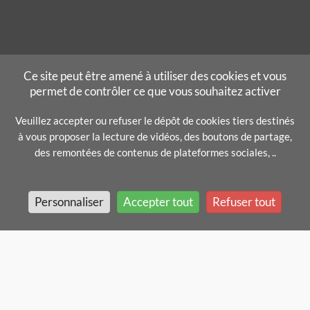
Ce site peut être amené à utiliser des cookies et vous
permet de contrôler ce que vous souhaitez activer
Veuillez accepter ou refuser le dépôt de cookies tiers destinés
à vous proposer la lecture de vidéos, des boutons de partage,
des remontées de contenus de plateformes sociales, ..
Personnaliser
Accepter tout
Refuser tout
Mentions légales