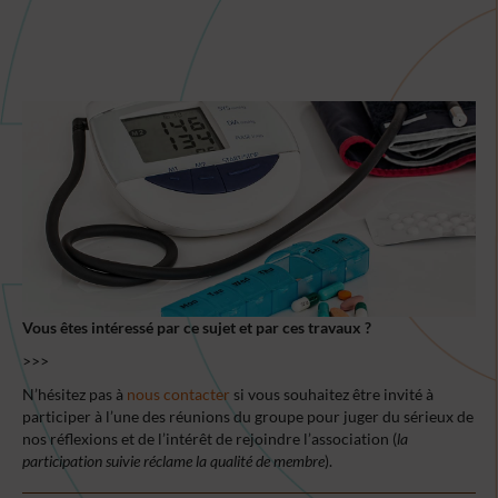
Vous êtes intéressé par ce sujet et par ces travaux ?
>>>
N’hésitez pas à
nous contacter
si vous souhaitez être invité à
participer à l’une des réunions du groupe pour juger du sérieux de
nos réflexions et de l’intérêt de rejoindre l’association (
la
participation suivie réclame la qualité de membre
).