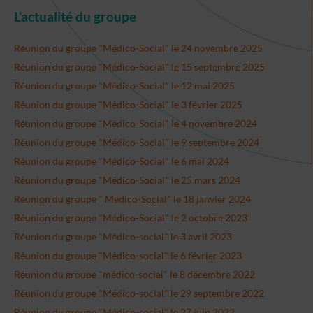
L’actualité du groupe
Réunion du groupe "Médico-Social" le 24 novembre 2025
Réunion du groupe "Médico-Social" le 15 septembre 2025
Réunion du groupe "Médico-Social" le 12 mai 2025
Réunion du groupe "Médico-Social" le 3 février 2025
Réunion du groupe "Médico-Social" le 4 novembre 2024
Réunion du groupe "Médico-Social" le 9 septembre 2024
Réunion du groupe "Médico-Social" le 6 mai 2024
Réunion du groupe "Médico-Social" le 25 mars 2024
Réunion du groupe " Médico-Social" le 18 janvier 2024
Réunion du groupe "Médico-Social" le 2 octobre 2023
Réunion du groupe "Médico-social" le 3 avril 2023
Réunion du groupe "Médico-social" le 6 février 2023
Réunion du groupe "médico-social" le 8 décembre 2022
Réunion du groupe "Médico-social" le 29 septembre 2022
Réunion du groupe "Médico-social" le 27 juin 2022