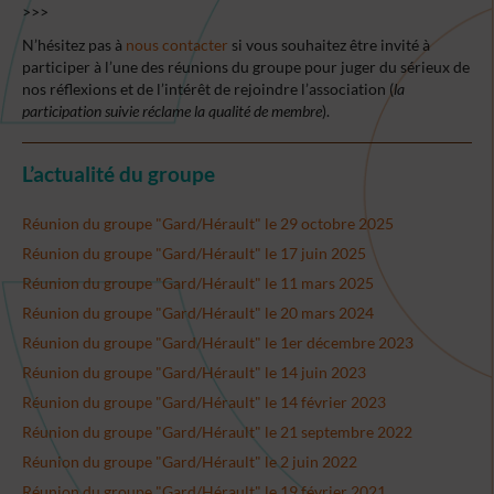
>>>
N’hésitez pas à
nous contacter
si vous souhaitez être invité à
participer à l’une des réunions du groupe pour juger du sérieux de
nos réflexions et de l’intérêt de rejoindre l’association (
la
participation suivie réclame la qualité de membre
).
L’actualité du groupe
Réunion du groupe "Gard/Hérault" le 29 octobre 2025
Réunion du groupe "Gard/Hérault" le 17 juin 2025
Réunion du groupe "Gard/Hérault" le 11 mars 2025
Réunion du groupe "Gard/Hérault" le 20 mars 2024
Réunion du groupe "Gard/Hérault" le 1er décembre 2023
Réunion du groupe "Gard/Hérault" le 14 juin 2023
Réunion du groupe "Gard/Hérault" le 14 février 2023
Réunion du groupe "Gard/Hérault" le 21 septembre 2022
Réunion du groupe "Gard/Hérault" le 2 juin 2022
Réunion du groupe "Gard/Hérault" le 19 février 2021