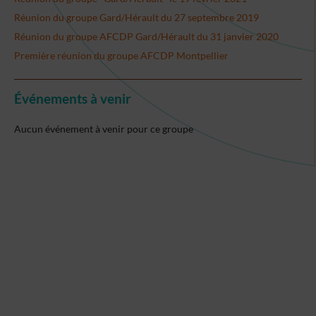
Réunion du groupe Gard/Hérault du 27 septembre 2019
Réunion du groupe AFCDP Gard/Hérault du 31 janvier 2020
Première réunion du groupe AFCDP Montpellier
Événements à venir
Aucun événement à venir pour ce groupe