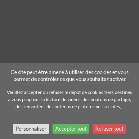
Ce site peut être amené à utiliser des cookies et vous
permet de contrôler ce que vous souhaitez activer
Veuillez accepter ou refuser le dépôt de cookies tiers destinés
à vous proposer la lecture de vidéos, des boutons de partage,
des remontées de contenus de plateformes sociales, ..
Personnaliser
Accepter tout
Refuser tout