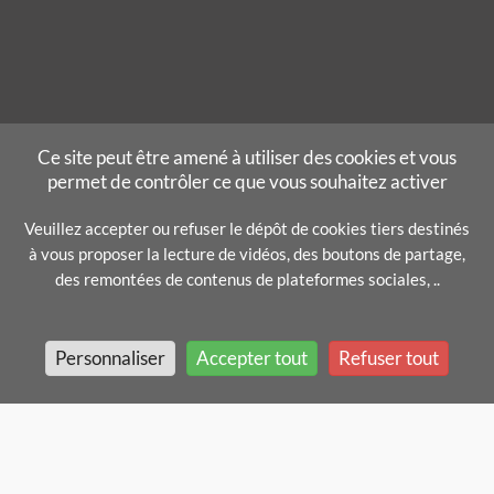
Ce site peut être amené à utiliser des cookies et vous
permet de contrôler ce que vous souhaitez activer
Veuillez accepter ou refuser le dépôt de cookies tiers destinés
à vous proposer la lecture de vidéos, des boutons de partage,
des remontées de contenus de plateformes sociales, ..
Personnaliser
Accepter tout
Refuser tout