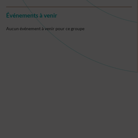
Événements à venir
Aucun événement à venir pour ce groupe