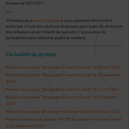
travaux de l’AFCDP ?
>>>
N’hésitez pas à
nous contacter
si vous souhaitez être invité à
participer à l’une des réunions du groupe pour juger du sérieux de
nos réflexions et de l’intérêt de rejoindre l’association (
la
participation suivie réclame la qualité de membre
).
L’actualité du groupe
Réunion du groupe "Bourgogne Franche-Comté" le 18 avril 2025
Réunion du groupe "Bourgogne Franche-Comté" le 13 novembre
2024
Réunion du groupe "Bourgogne Franche-Comté" le 5 avril 2024
Réunion du groupe "Bourgogne Franche-Comté" le 27 octobre
2023
Réunion du groupe "Bourgogne-Franche-Comté" le 24 juin 2022
Première réunion du groupe AFCDP Bourgogne-Franche-Comté
le 22 septembre 2020