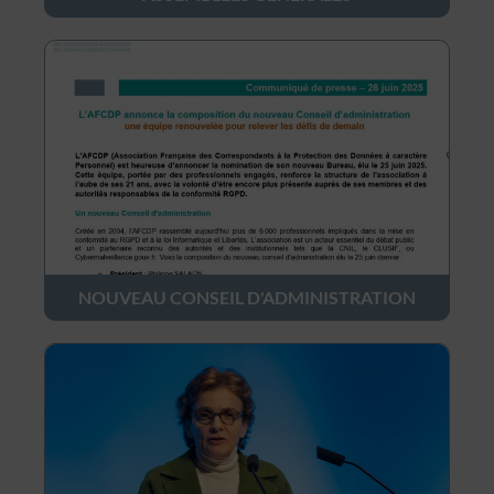
NOUVEAU CONSEIL D'ADMINISTRATION