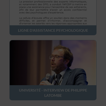
LIGNE D'ASSISTANCE PSYCHOLOGIQUE
UNIVERSITÉ - INTERVIEW DE PHILIPPE
LATOMBE