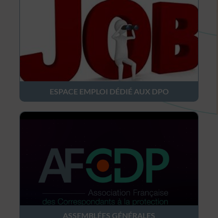
ESPACE EMPLOI DÉDIÉ AUX DPO
ASSEMBLÉES GÉNÉRALES