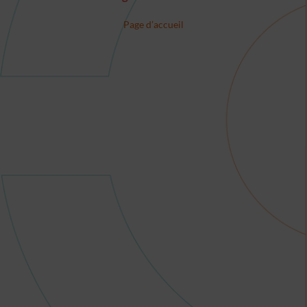
Page d’accueil