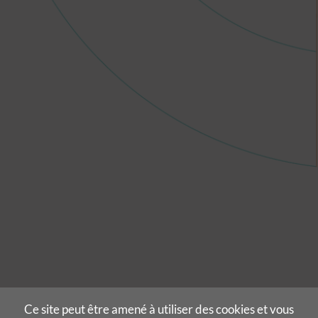
Ce site peut être amené à utiliser des cookies et vous